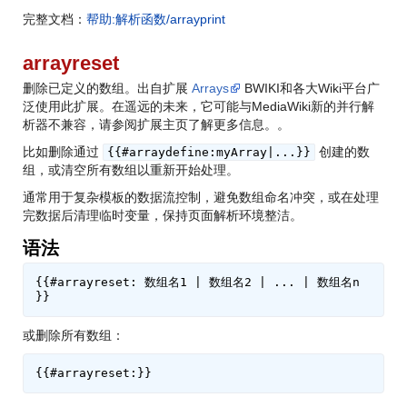
完整文档：
帮助:解析函数/arrayprint
arrayreset
删除已定义的数组。出自扩展
Arrays
BWIKI和各大Wiki平台广
泛使用此扩展。在遥远的未来，它可能与MediaWiki新的并行解
析器不兼容，请参阅扩展主页了解更多信息。
。
比如删除通过
创建的数
{{#arraydefine:myArray|...}}
组，或清空所有数组以重新开始处理。
通常用于复杂模板的数据流控制，避免数组命名冲突，或在处理
完数据后清理临时变量，保持页面解析环境整洁。
语法
{{#arrayreset: 数组名1 | 数组名2 | ... | 数组名n 
或删除所有数组：