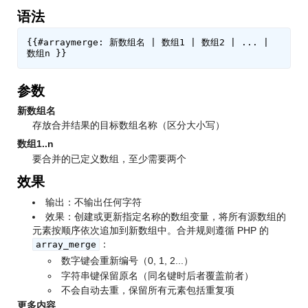
语法
{{#arraymerge: 新数组名 | 数组1 | 数组2 | ... | 
参数
新数组名
存放合并结果的目标数组名称（区分大小写）
数组1..n
要合并的已定义数组，至少需要两个
效果
输出：不输出任何字符
效果：创建或更新指定名称的数组变量，将所有源数组的
元素按顺序依次追加到新数组中。合并规则遵循 PHP 的
：
array_merge
数字键会重新编号（0, 1, 2...）
字符串键保留原名（同名键时后者覆盖前者）
不会自动去重，保留所有元素包括重复项
更多内容