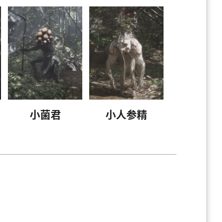
小菌君
小人参精