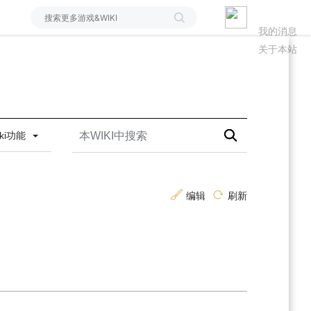
我的消息
关于本站
iki功能
编辑
刷新