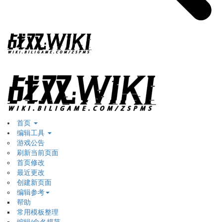
首页
编辑工具
游戏公告
刷新当前页面
首页修改
最近更改
创建新页面
编辑参考
帮助
常用模板整理