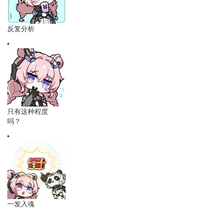
反复分析
只有这种程度
吗？
一发入魂