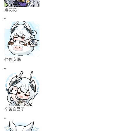
送花花
伴你安眠
辛苦自己了