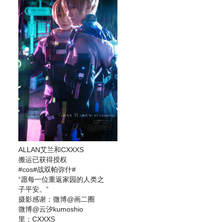
ALLAN艾兰和CXXXS
搬运已获得授权
#cos#战双帕弥什#
“愿每一位重返家园的人类之
子平安。”
摄影感谢：微博@画二圈
微博@云汐kumoshio
里：CXXXS