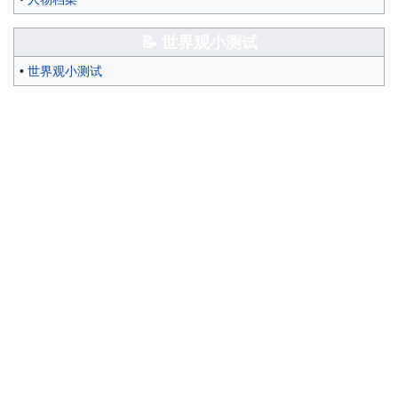
📝 世界观小测试
•
世界观小测试