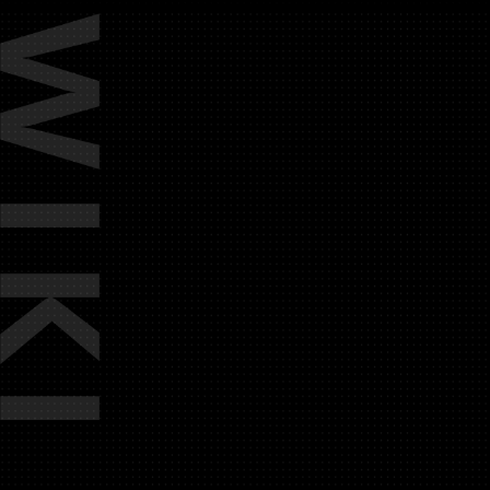
基础知识
边界公约