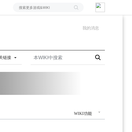
我的消息
关链接
WIKI功能