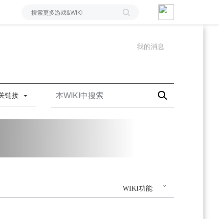
我的消息
关链接
WIKI功能