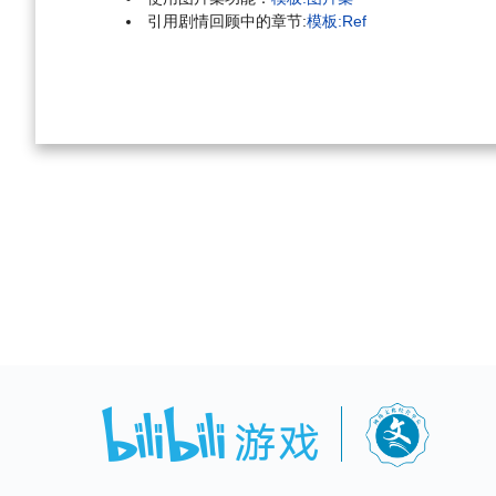
引用剧情回顾中的章节:
模板:Ref