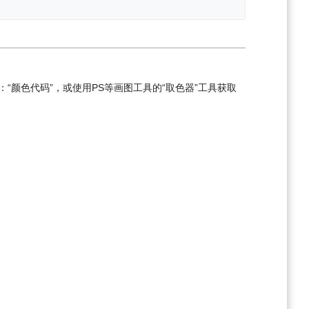
关键字：“颜色代码”，或使用PS等画图工具的“取色器”工具获取