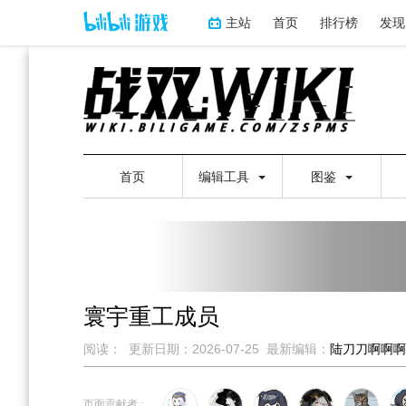
主站
首页
排行榜
发现
首页
编辑工具
图鉴
寰宇重工成员
阅读：
更新日期：
2026-07-25
最新编辑：
陆刀刀啊啊啊
跳
跳
到
到
页面贡献者 :