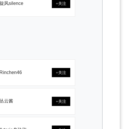
旋风silence
+关注
Rinchen46
+关注
丛云酱
+关注