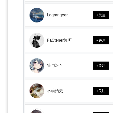
Lagrangeer
+关注
FaStener陵珂
+关注
笙与洛丶
+关注
不谙始史
+关注