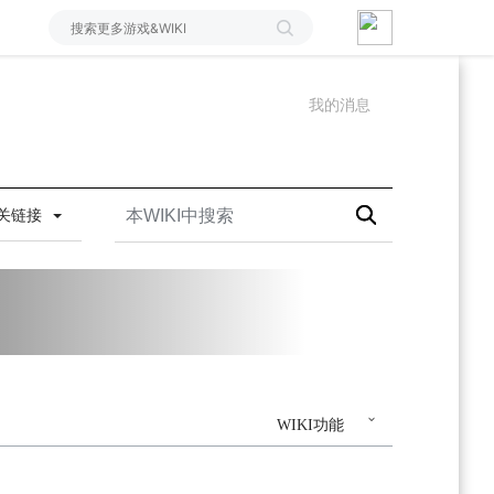
我的消息
关链接
WIKI功能