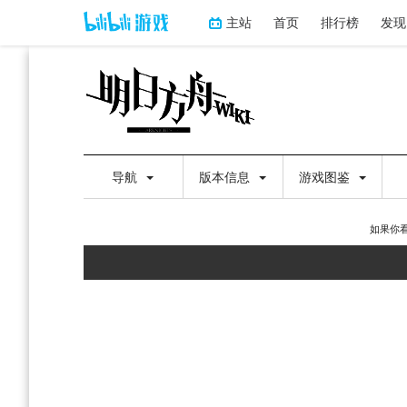
主站
首页
排行榜
发现
导航
版本信息
游戏图鉴
如果你