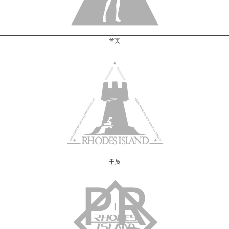
首页
干员