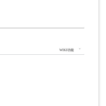
WIKI功能