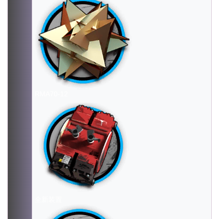
RMA70-12
全新装置