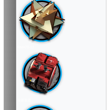
RMA70-12
全新装置