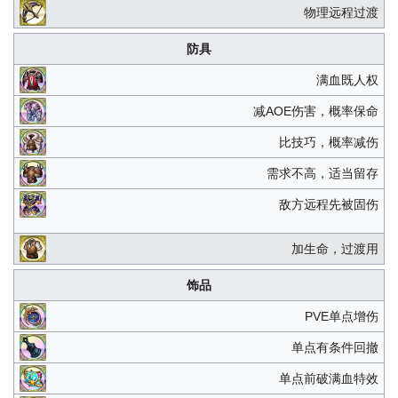
物理远程过渡
防具
满血既人权
减AOE伤害，概率保命
比技巧，概率减伤
需求不高，适当留存
敌方远程先被固伤
加生命，过渡用
饰品
PVE单点增伤
单点有条件回撤
单点前破满血特效