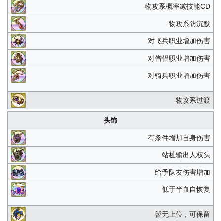
物攻系概率减技能CD
物攻系防沉默
对飞兵职业增加伤害
对僧侣职业增加伤害
对骑兵职业增加伤害
物攻系过渡
头饰
有条件增加自身伤害
站桩输出人权头
给予队友伤害增加
低于半血自恢复
暂无上位，可保留