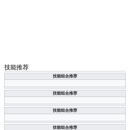
技能推荐
技能组合推荐
技能组合推荐
技能组合推荐
技能组合推荐