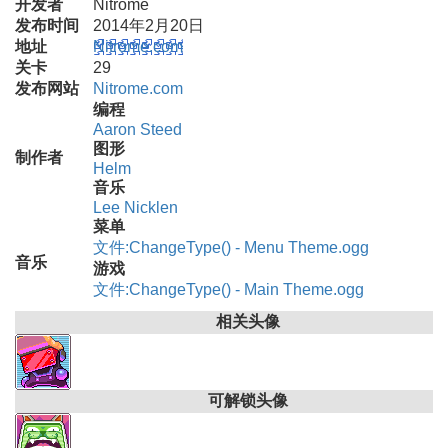
开发者
Nitrome
发布时间
2014年2月20日
地址
Nitrome.com
关卡
29
发布网站
Nitrome.com
编程
Aaron Steed
图形
制作者
Helm
音乐
Lee Nicklen
菜单
文件:ChangeType() - Menu Theme.ogg
音乐
游戏
文件:ChangeType() - Main Theme.ogg
相关头像
可解锁头像