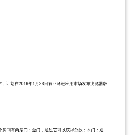
布，计划在2016年1月28日有亚马逊应用市场发布浏览器版
个房间有两扇门：金门，通过它可以获得分数；木门：通