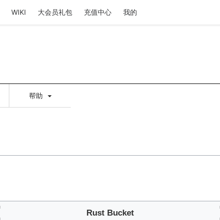
WIKI
大会员礼包
充值中心
我的
帮助
⇦
Rust Bucket
⇦