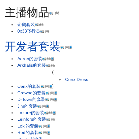
主播物品
企鹅套装
0x33飞行员
开发者套装
Aaron的套装
Arkhalis的套装
(
Cenx Dress
Cenx的套装
)
Crowno的套装
D-Town的套装
Jim的套装
Lazure的套装
Leinfors的套装
Loki的套装
Red的套装