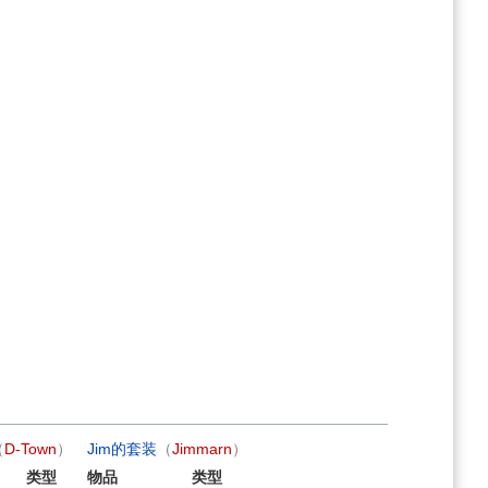
（
D-Town
）
Jim的套装
（
Jimmarn
）
类型
物品
类型