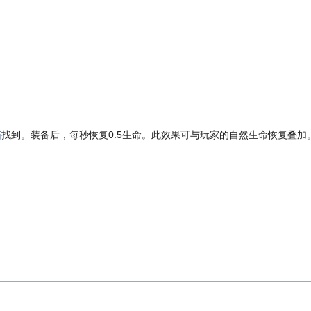
箱
找到。装备后，每秒恢复0.5生命。此效果可与玩家的自然生命恢复叠