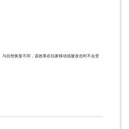
加。与自然恢复不同，该效果在玩家移动或被攻击时不会变