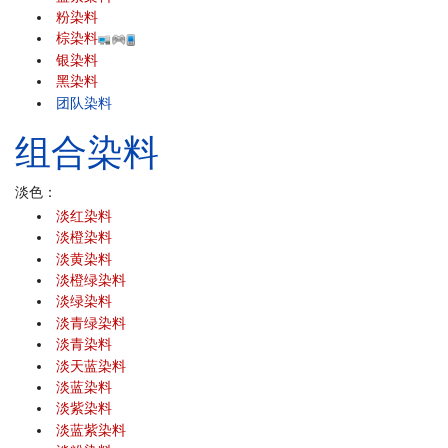
粉染料
棕染料
银染料
黑染料
团队染料
组合染料
淡色：
淡红染料
淡橙染料
淡黄染料
淡橙绿染料
淡绿染料
淡青绿染料
淡青染料
淡天蓝染料
淡蓝染料
淡紫染料
淡蓝紫染料