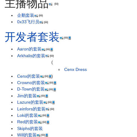
主播物品
企鹅套装
0x33飞行员
开发者套装
Aaron的套装
Arkhalis的套装
(
Cenx Dress
Cenx的套装
)
Crowno的套装
D-Town的套装
Jim的套装
Lazure的套装
Leinfors的套装
Loki的套装
Red的套装
Skiphs的套装
Will的套装