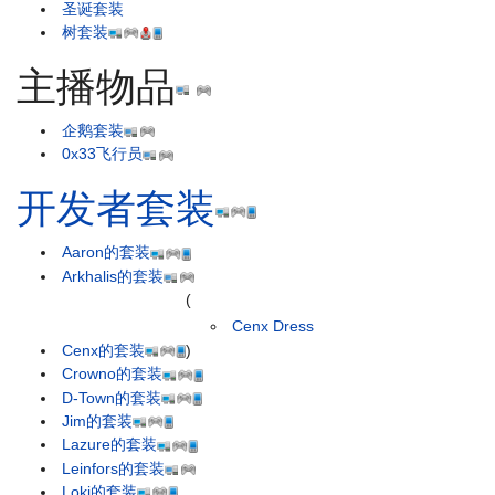
圣诞套装
树套装
主播物品
企鹅套装
0x33飞行员
开发者套装
Aaron的套装
Arkhalis的套装
(
Cenx Dress
Cenx的套装
)
Crowno的套装
D-Town的套装
Jim的套装
Lazure的套装
Leinfors的套装
Loki的套装