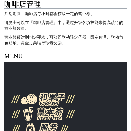
咖啡店管理
活动期间，咖啡店每小时都会获取一定的营业额。
御灵士可以在『咖啡店管理』中，通过升级各项技能来提高获得的
营业额数量。
营业总额达到指定要求，可获得联动限定圣器、限定称号、联动角
色贴纸、黄金史莱喵等珍贵奖励。
MENU