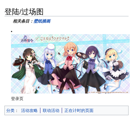
登陆/过场图
相关条目：
壁纸插画
登录页
分类
：
活动攻略
联动活动
正在计时的页面