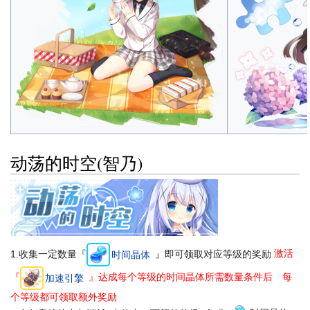
动荡的时空(智乃)
1.收集一定数量『
』即可领取对应等级的奖励
激活
时间晶体
『
』达成每个等级的时间晶体所需数量条件后 每
加速引擎
个等级都可领取额外奖励