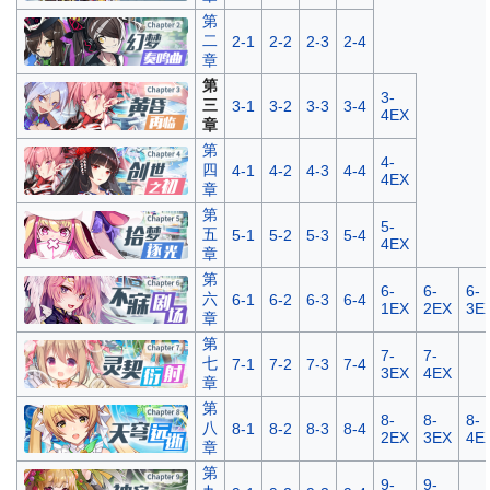
第
二
2-1
2-2
2-3
2-4
章
第
3-
三
3-1
3-2
3-3
3-4
4EX
章
第
4-
四
4-1
4-2
4-3
4-4
4EX
章
第
5-
五
5-1
5-2
5-3
5-4
4EX
章
第
6-
6-
6-
六
6-1
6-2
6-3
6-4
1EX
2EX
3E
章
第
7-
7-
七
7-1
7-2
7-3
7-4
3EX
4EX
章
第
8-
8-
8-
八
8-1
8-2
8-3
8-4
2EX
3EX
4E
章
第
9-
9-