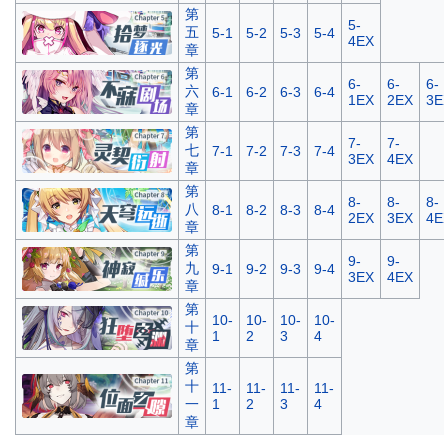
第
5-
五
5-1
5-2
5-3
5-4
4EX
章
第
6-
6-
6-
六
6-1
6-2
6-3
6-4
1EX
2EX
3E
章
第
7-
7-
七
7-1
7-2
7-3
7-4
3EX
4EX
章
第
8-
8-
8-
八
8-1
8-2
8-3
8-4
2EX
3EX
4E
章
第
9-
9-
九
9-1
9-2
9-3
9-4
3EX
4EX
章
第
10-
10-
10-
10-
十
1
2
3
4
章
第
十
11-
11-
11-
11-
一
1
2
3
4
章