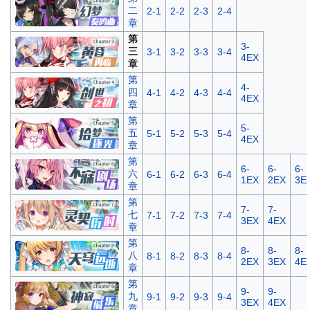
二
2-1
2-2
2-3
2-4
章
第
3-
三
3-1
3-2
3-3
3-4
4EX
章
第
4-
四
4-1
4-2
4-3
4-4
4EX
章
第
5-
五
5-1
5-2
5-3
5-4
4EX
章
第
6-
6-
6-
六
6-1
6-2
6-3
6-4
1EX
2EX
3E
章
第
7-
7-
七
7-1
7-2
7-3
7-4
3EX
4EX
章
第
8-
8-
8-
八
8-1
8-2
8-3
8-4
2EX
3EX
4E
章
第
9-
9-
九
9-1
9-2
9-3
9-4
3EX
4EX
章