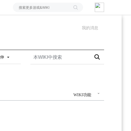
我的消息
延伸
WIKI功能