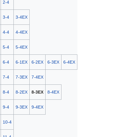
2-4
3-4
3-4EX
4-4
4-4EX
5-4
5-4EX
6-4
6-1EX
6-2EX
6-3EX
6-4EX
7-4
7-3EX
7-4EX
8-4
8-2EX
8-3EX
8-4EX
9-4
9-3EX
9-4EX
10-4