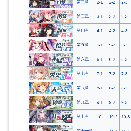
第二章
2-1
2-2
2-3
第三章
3-1
3-2
3-3
第四章
4-1
4-2
4-3
第五章
5-1
5-2
5-3
第六章
6-1
6-2
6-3
第七章
7-1
7-2
7-3
第八章
8-1
8-2
8-3
第九章
9-1
9-2
9-3
第十章
10-1
10-2
10-3
第十一章