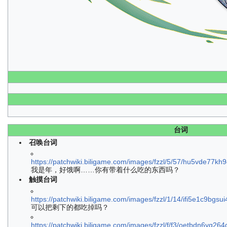
台词
召唤台词
https://patchwiki.biligame.com/images/fzzl/5/57/hu5vde77
我是年，好饿啊……你有带着什么吃的东西吗？
触摸台词
https://patchwiki.biligame.com/images/fzzl/1/14/ifi5e1c9b
可以把剩下的都吃掉吗？
https://patchwiki.biligame.com/images/fzzl/f/f3/oetbdn6yg2