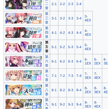
二
2-1
2-2
2-3
2-4
章
第
3-
三
3-1
3-2
3-3
3-4
4EX
章
第
4-
四
4-1
4-2
4-3
4-4
4EX
章
第
5-
五
5-1
5-2
5-3
5-4
4EX
章
第
6-
6-
6-
六
6-1
6-2
6-3
6-4
1EX
2EX
3E
章
第
7-
7-
七
7-1
7-2
7-3
7-4
3EX
4EX
章
第
8-
8-
8-
八
8-1
8-2
8-3
8-4
2EX
3EX
4E
章
第
9-
9-
九
9-1
9-2
9-3
9-4
3EX
4EX
章