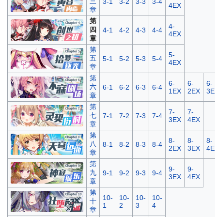
三
3-1
3-2
3-3
3-4
4EX
章
第
4-
四
4-1
4-2
4-3
4-4
4EX
章
第
5-
五
5-1
5-2
5-3
5-4
4EX
章
第
6-
6-
6-
六
6-1
6-2
6-3
6-4
1EX
2EX
3E
章
第
7-
7-
七
7-1
7-2
7-3
7-4
3EX
4EX
章
第
8-
8-
8-
八
8-1
8-2
8-3
8-4
2EX
3EX
4E
章
第
9-
9-
九
9-1
9-2
9-3
9-4
3EX
4EX
章
第
10-
10-
10-
10-
十
1
2
3
4
章