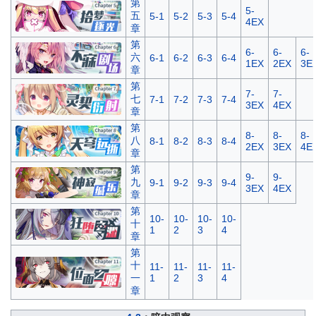
第
5-
五
5-1
5-2
5-3
5-4
4EX
章
第
6-
6-
6-
六
6-1
6-2
6-3
6-4
1EX
2EX
3E
章
第
7-
7-
七
7-1
7-2
7-3
7-4
3EX
4EX
章
第
8-
8-
8-
八
8-1
8-2
8-3
8-4
2EX
3EX
4E
章
第
9-
9-
九
9-1
9-2
9-3
9-4
3EX
4EX
章
第
10-
10-
10-
10-
十
1
2
3
4
章
第
十
11-
11-
11-
11-
一
1
2
3
4
章