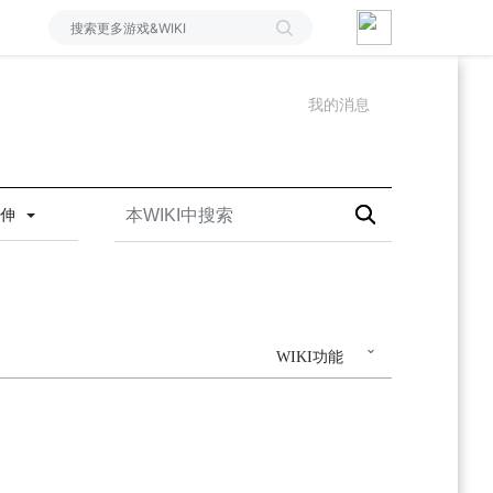
我的消息
延伸
WIKI功能