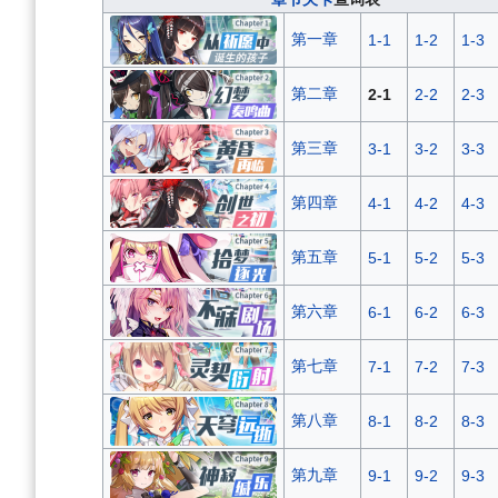
第一章
1-1
1-2
1-3
第二章
2-1
2-2
2-3
第三章
3-1
3-2
3-3
第四章
4-1
4-2
4-3
第五章
5-1
5-2
5-3
第六章
6-1
6-2
6-3
第七章
7-1
7-2
7-3
第八章
8-1
8-2
8-3
第九章
9-1
9-2
9-3