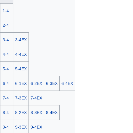
1-4
2-4
3-4
3-4EX
4-4
4-4EX
5-4
5-4EX
6-4
6-1EX
6-2EX
6-3EX
6-4EX
7-4
7-3EX
7-4EX
8-4
8-2EX
8-3EX
8-4EX
9-4
9-3EX
9-4EX