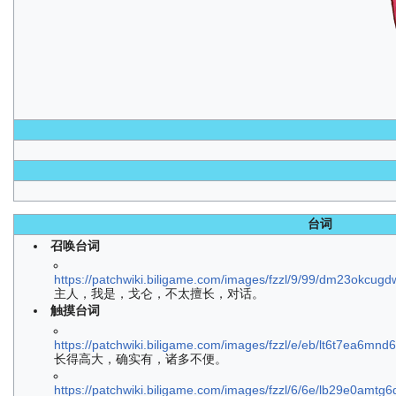
台词
召唤台词
https://patchwiki.biligame.com/images/fzzl/9/99/dm23okc
主人，我是，戈仑，不太擅长，对话。
触摸台词
https://patchwiki.biligame.com/images/fzzl/e/eb/lt6t7ea6m
长得高大，确实有，诸多不便。
https://patchwiki.biligame.com/images/fzzl/6/6e/lb29e0amt