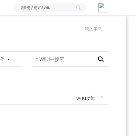
我的消息
延伸
WIKI功能