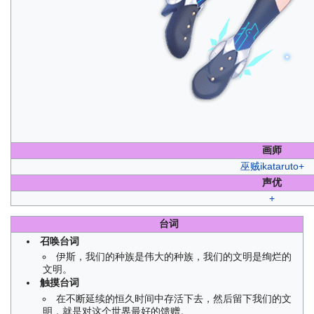
画师
巫贼ikataruto
+
声优
+
台词
召唤台词
伊斯，我们的种族是伟大的种族，我们的文明是绚烂的
文明。
触摸台词
在不断延续的恒久时间中存活下去，然后留下我们的文
明，就是对这个世界最好的馈赠。