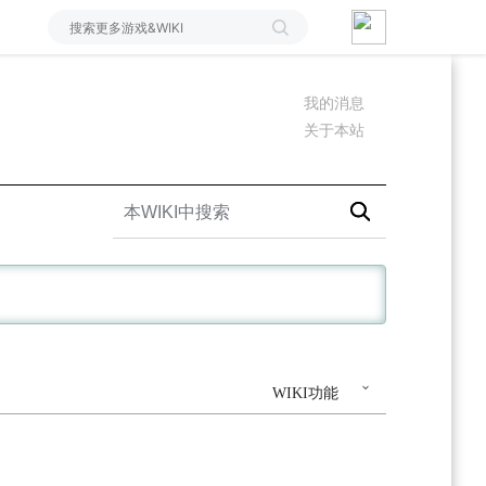
我的消息
关于本站
WIKI功能