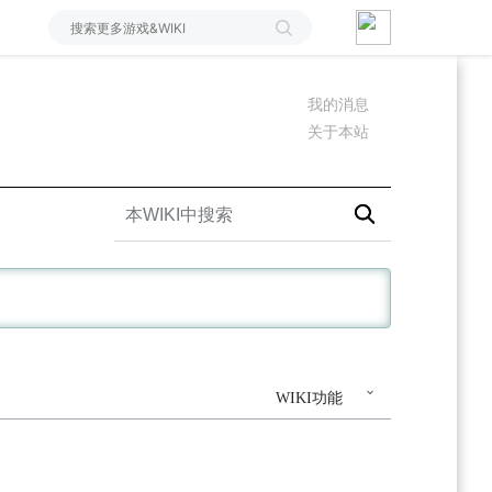
我的消息
关于本站
WIKI功能