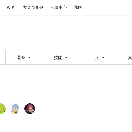
WIKI
大会员礼包
充值中心
我的
装备
技能
士兵