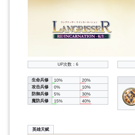
UP次数：6
生命兵修
10%
20%
攻击兵修
0%
10%
防御兵修
5%
30%
魔防兵修
15%
40%
英雄天赋