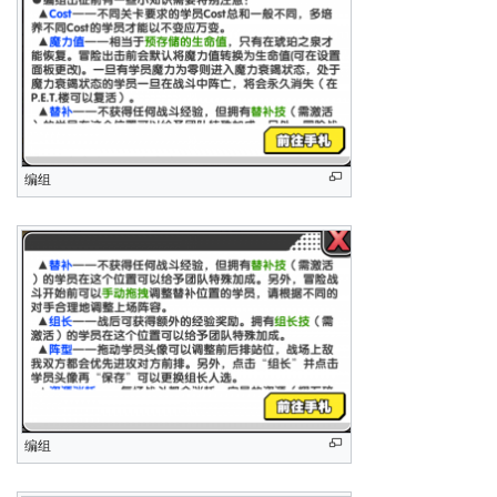
编组
编组