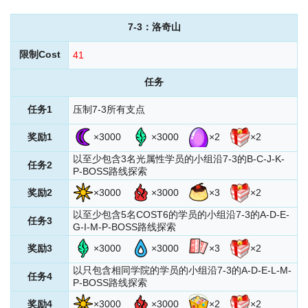
7-3
：洛奇山
限制Cost
41
任务
任务1
压制7-3所有支点
奖励1
×3000
×3000
×2
×2
以至少包含3名光属性学员的小组沿7-3的B-C-J-K-
任务2
P-BOSS路线探索
奖励2
×3000
×3000
×3
×2
以至少包含5名COST6的学员的小组沿7-3的A-D-E-
任务3
G-I-M-P-BOSS路线探索
奖励3
×3000
×3000
×3
×2
以只包含相同学院的学员的小组沿7-3的A-D-E-L-M-
任务4
P-BOSS路线探索
奖励4
×3000
×3000
×2
×2