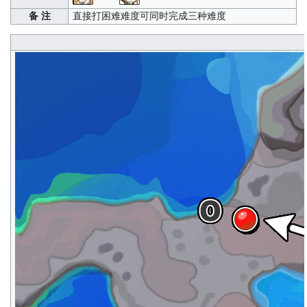
备 注
直接打困难难度可同时完成三种难度