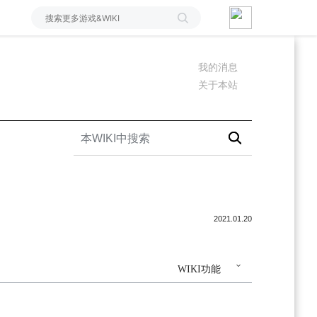
我的消息
关于本站
2021.01.20
WIKI功能