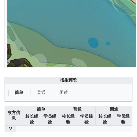
招生预览
普通
困难
简单
简单
普通
困难
敌方信
校长经
学员经
校长经
学员经
校长经
学员经
息
验
验
验
验
验
验
V