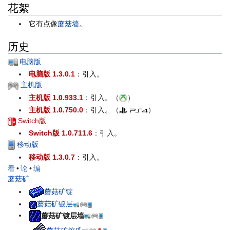
花絮
它有点像
蘑菇墙
。
历史
电脑版
电脑版 1.3.0.1
：引入。
主机版
主机版 1.0.933.1
：引入。（
）
主机版 1.0.750.0
：引入。（
）
Switch版
Switch版 1.0.711.6
：引入。
移动版
移动版 1.3.0.7
：引入。
看
•
论
•
编
蘑菇矿
蘑菇矿锭
蘑菇矿镀层
蘑菇矿镀层墙