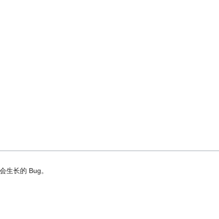
生长的 Bug。