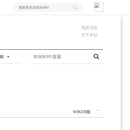
我的消息
关于本站
导航
WIKI功能