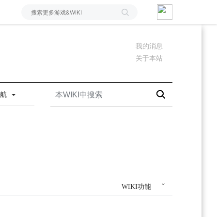
我的消息
关于本站
导航
WIKI功能