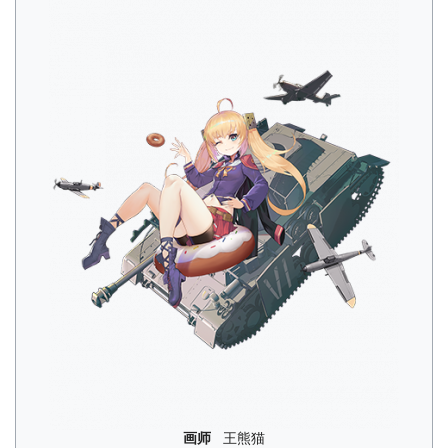
画师
王熊猫