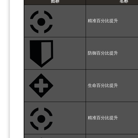
图标
名称
精准百分比提升
防御百分比提升
生命百分比提升
精准百分比提升