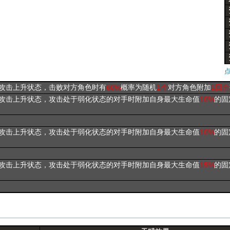
攻击上升状态，击败对方角色时有
60%
概率为随机
1个
对方角色附加
1回合
攻击上升状态，攻击处于弱化状态的对手时附加自身最大生命值
10%
的固
攻击上升状态，攻击处于弱化状态的对手时附加自身最大生命值
10%
的固
攻击上升状态，攻击处于弱化状态的对手时附加自身最大生命值
15%
的固