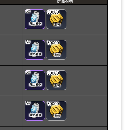
所需材料
50
30000
能力补剂
斯特
60
30000
能力补剂
斯特
60
30000
能力补剂
斯特
50
30000
能力补剂
斯特