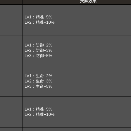
天赋效果
LV1：精准+5%
LV2：精准+10%
LV1：防御+2%
LV2：防御+3%
LV3：防御+5%
LV1：生命+2%
LV2：生命+3%
LV3：生命+5%
LV1：精准+5%
LV2：精准+10%