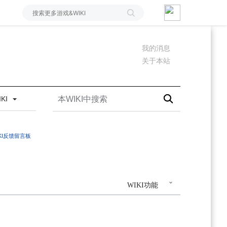
我的消息
关于本站
IKI
IKI反馈留言板
WIKI功能