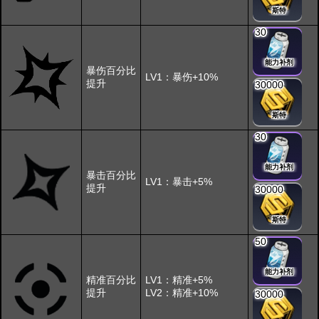
斯特
30
能力补剂
暴伤百分比
LV1：暴伤+10%
提升
30000
斯特
30
能力补剂
暴击百分比
LV1：暴击+5%
提升
30000
斯特
50
能力补剂
精准百分比
LV1：精准+5%
提升
LV2：精准+10%
30000