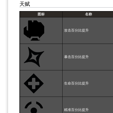
天赋
图标
名称
攻击百分比提升
暴击百分比提升
生命百分比提升
精准百分比提升