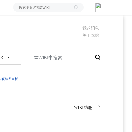
我的消息
关于本站
IKI
IKI反馈留言板
WIKI功能