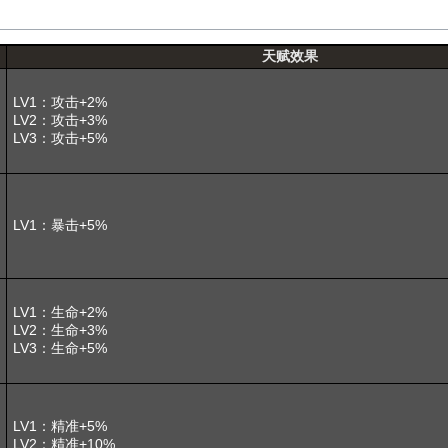
天赋效果
LV1：攻击+2%
LV2：攻击+3%
LV3：攻击+5%
LV1：暴击+5%
LV1：生命+2%
LV2：生命+3%
LV3：生命+5%
LV1：精准+5%
LV2：精准+10%