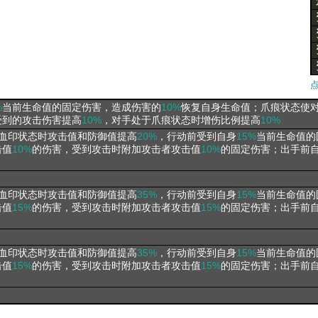
%
当前生命值的固定伤害，造成伤害的
10%
恢复自身生命值；爪痕状态使
受到的攻击伤害提高
10%
，对手处于爪痕状态时增伤比例提高
10%
血印状态时攻击值和防御值提高
20%
，行动前受到自身
15%
当前生命值的
击值
10%
的伤害，受到攻击时附加攻击者攻击值
10%
的固定伤害；出手前
血印状态时攻击值和防御值提高
35%
，行动前受到自身
15%
当前生命值的
击值
15%
的伤害，受到攻击时附加攻击者攻击值
15%
的固定伤害；出手前
血印状态时攻击值和防御值提高
35%
，行动前受到自身
15%
当前生命值的
击值
15%
的伤害，受到攻击时附加攻击者攻击值
15%
的固定伤害；出手前