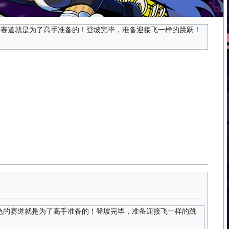
的赛道就是为了高手准备的！登坡完毕，准备迎接飞一样的跳跃！
色的赛道就是为了高手准备的！登坡完毕，准备迎接飞一样的跳