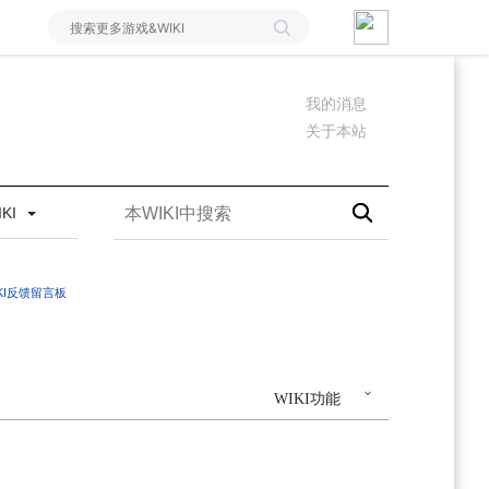
我的消息
关于本站
IKI
IKI反馈留言板
WIKI功能