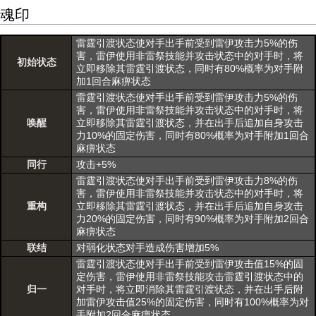
魂印
雷霆引渡状态使对手出手前受到雷伊攻击力5%的伤
害，雷伊使用非雷祭技能并攻击状态中的对手时，将
初始状态
立即移除其雷霆引渡状态，同时有80%概率为对手附
加1回合麻痹状态
雷霆引渡状态使对手出手前受到雷伊攻击力5%的伤
害，雷伊使用非雷祭技能并攻击状态中的对手时，将
唤醒
立即移除其雷霆引渡状态，并在出手后追加自身攻击
力10%的固定伤害，同时有80%概率为对手附加1回合
麻痹状态
同行
攻击+5%
雷霆引渡状态使对手出手前受到雷伊攻击力8%的伤
害，雷伊使用非雷祭技能并攻击状态中的对手时，将
重构
立即移除其雷霆引渡状态，并在出手后追加自身攻击
力20%的固定伤害，同时有90%概率为对手附加2回合
麻痹状态
联结
对弱化状态对手造成伤害增加5%
雷霆引渡状态使对手出手前受到雷伊攻击值15%的固
定伤害，雷伊使用非雷祭技能攻击雷霆引渡状态中的
归一
对手时，将立即消除其雷霆引渡状态，并在出手后附
加雷伊攻击值25%的固定伤害，同时有100%概率为对
手附加2回合麻痹状态