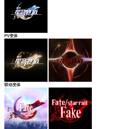
PV变体
联动变体