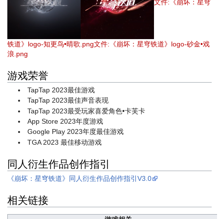
文件:《崩坏：星穹
铁道》logo-知更鸟•晴歌.png
文件:《崩坏：星穹铁道》logo-砂金•戏
浪.png
游戏荣誉
TapTap 2023最佳游戏
TapTap 2023最佳声音表现
TapTap 2023最受玩家喜爱角色•卡芙卡
App Store 2023年度游戏
Google Play 2023年度最佳游戏
TGA 2023 最佳移动游戏
同人衍生作品创作指引
《崩坏：星穹铁道》同人衍生作品创作指引V3.0
相关链接